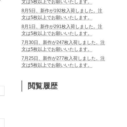
文は5枚以上でお願いいたします。
8月5日、新作が192枚入荷しました。注
文は5枚以上でお願いいたします。
8月1日、新作が291枚入荷しました。注
文は5枚以上でお願いいたします。
7月30日、新作が247枚入荷しました。注
文は5枚以上でお願いいたします。
7月25日、新作が277枚入荷しました。注
文は5枚以上でお願いいたします。
閲覧履歴