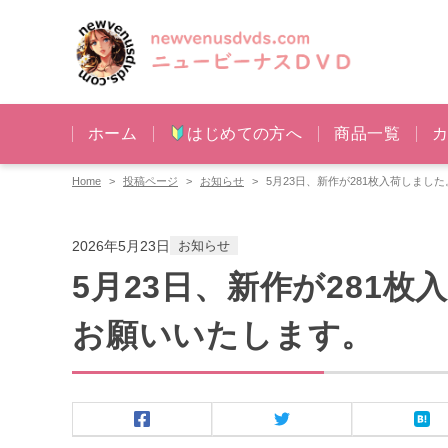
ホーム
はじめての方へ
商品一覧
Home
投稿ページ
お知らせ
5月23日、新作が281枚入荷しまし
2026年5月23日
お知らせ
5月23日、新作が281
お願いいたします。