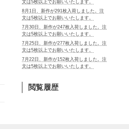
文は5枚以上でお願いいたします。
8月1日、新作が291枚入荷しました。注
文は5枚以上でお願いいたします。
7月30日、新作が247枚入荷しました。注
文は5枚以上でお願いいたします。
7月25日、新作が277枚入荷しました。注
文は5枚以上でお願いいたします。
7月22日、新作が152枚入荷しました。注
文は5枚以上でお願いいたします。
閲覧履歴